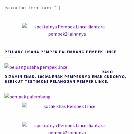
[si-contact-form form='1']
PELUANG USAHA PEMPEK PALEMBANG PEMPEK LINCE
RASO
DIZAMIN ENAK. 1000% ENAK PEMPEKNYO ENAK CUKONYO.
BERIKUT TESTIMONI PELANGGAN PEMPEK LINCE.