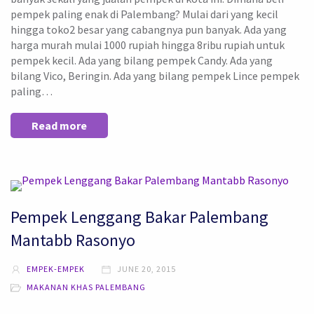
pempek paling enak di Palembang? Mulai dari yang kecil
hingga toko2 besar yang cabangnya pun banyak. Ada yang
harga murah mulai 1000 rupiah hingga 8ribu rupiah untuk
pempek kecil. Ada yang bilang pempek Candy. Ada yang
bilang Vico, Beringin. Ada yang bilang pempek Lince pempek
paling…
Read more
Pempek Lenggang Bakar Palembang
Mantabb Rasonyo
EMPEK-EMPEK
JUNE 20, 2015
MAKANAN KHAS PALEMBANG