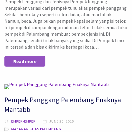
Pempek Lenggang dan Jenisnya Pempek lenggang
merupakan variasi dari pempek tunu alias pempek panggang.
Sekilas bentuknya seperti telor dadar, atau martabak.
Namun, beda. Juga bukan pempek kapal selam yang isi telor.
Ini pempek dicampur dengan adonan telor. Tidak semua toko
pempek di Palembang membuat pempek jenis ini. Di
Palembang sendiri tidak banyak yang sedia. Di Pempek Lince
ini tersedia dan bisa dikirim ke berbagai kota…
Read more
Pempek Panggang Palembang Enaknya
Mantabb
EMPEK-EMPEK
JUNE 20, 2015
MAKANAN KHAS PALEMBANG