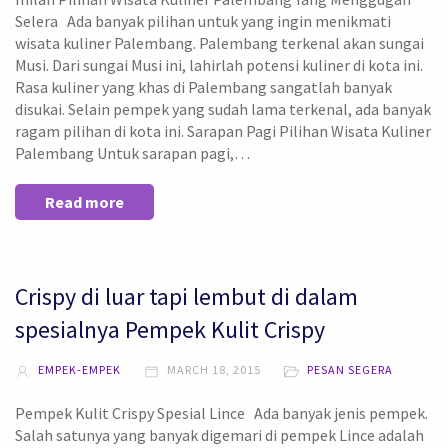
Selera Ada banyak pilihan untuk yang ingin menikmati
wisata kuliner Palembang. Palembang terkenal akan sungai
Musi. Dari sungai Musi ini, lahirlah potensi kuliner di kota ini.
Rasa kuliner yang khas di Palembang sangatlah banyak
disukai. Selain pempek yang sudah lama terkenal, ada banyak
ragam pilihan di kota ini. Sarapan Pagi Pilihan Wisata Kuliner
Palembang Untuk sarapan pagi,…
Read more
Crispy di luar tapi lembut di dalam
spesialnya Pempek Kulit Crispy
EMPEK-EMPEK
MARCH 18, 2015
PESAN SEGERA
Pempek Kulit Crispy Spesial Lince Ada banyak jenis pempek.
Salah satunya yang banyak digemari di pempek Lince adalah