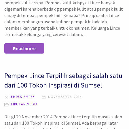
pempek kulit crispy. Pempek kulit krispy di Lince banyak
digemari karena berbeda dg pempek kulit atau pempek kulit
crispy di tempat pempek lain. Kenapa? Prinsip usaha Lince
dalam membangun usaha kuliner pempek ini adalah
memberikan yang terbaik untuk konsumen. Keluarga Lince
termasuk keluarga yang cerewet dalam…
Read more
Pempek Lince Terpilih sebagai salah satu
dari 100 Tokoh Inspirasi di Sumsel
EMPEK-EMPEK
NOVEMBER 28, 2014
LIPUTAN MEDIA
Di tgl 20 November 2014 Pempek Lince terpilih masuk salah
satu dari 100 Tokoh Inspirasi di Sumsel. Ada berbagai latar