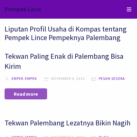
Pempek Lince
Liputan Profil Usaha di Kompas tentang
Pempek Lince Pempeknya Palembang
Tekwan Paling Enak di Palembang Bisa
Kirim
EMPEK-EMPEK
NOVEMBER 4, 2015
PESAN SEGERA
Read more
Tekwan Palembang Lezatnya Bikin Nagih