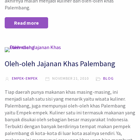
akhirnya malah menjadi kuliner dan oleh-oleh khas
Palembang.
Read more
Oleh-oleh Jajanan Khas Palembang
EMPEK-EMPEK
NOVEMBER 21, 2010
BLOG
Tiap daerah punya makanan khas masing-masing, ini
menjadi salah satu sisi yang menarik yaitu wisata kuliner.
Palembang, juga mempunyai oleh-oleh khas Palembang
yaitu Empek-empek. Kuliner satu ini termasuk makanan yang
banyak disukai oleh sebagian besar masyarakat Indonesia.
Terbukti dengan banyak berdirinya tempat makan pempek
palembang di kota-kota di luar kota asalnya sendiri. Ya,