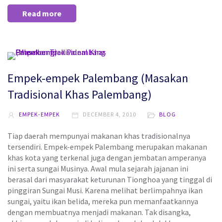
Read more
Empek-empek Palembang (Masakan
Tradisional Khas Palembang)
EMPEK-EMPEK
DECEMBER 4, 2010
BLOG
Tiap daerah mempunyai makanan khas tradisionalnya
tersendiri. Empek-empek Palembang merupakan makanan
khas kota yang terkenal juga dengan jembatan amperanya
ini serta sungai Musinya. Awal mula sejarah jajanan ini
berasal dari masyarakat keturunan Tionghoa yang tinggal di
pinggiran Sungai Musi. Karena melihat berlimpahnya ikan
sungai, yaitu ikan belida, mereka pun memanfaatkannya
dengan membuatnya menjadi makanan. Tak disangka,