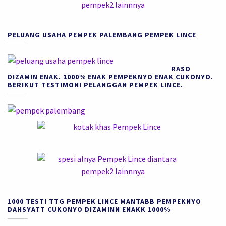
PELUANG USAHA PEMPEK PALEMBANG PEMPEK LINCE
RASO
DIZAMIN ENAK. 1000% ENAK PEMPEKNYO ENAK CUKONYO.
BERIKUT TESTIMONI PELANGGAN PEMPEK LINCE.
1000 TESTI TTG PEMPEK LINCE MANTABB PEMPEKNYO
DAHSYATT CUKONYO DIZAMINN ENAKK 1000%